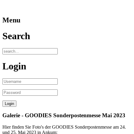
Menu
Search
Login
Galerie - GOODIES Sonderpostenmesse Mai 2023
Hier finden Sie Foto's der GOODIES Sonderpostenmesse am 24.
und 25. Mai 2023 in Ankum: