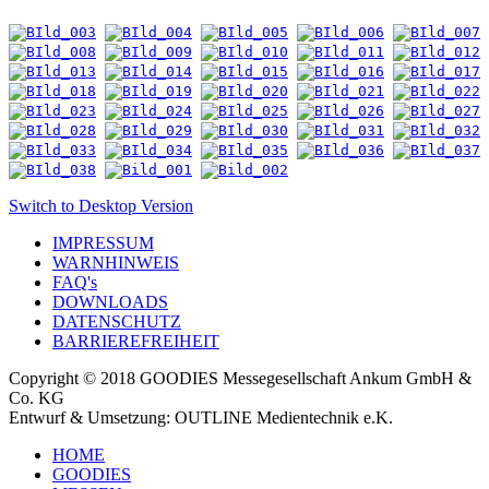
Switch to Desktop Version
IMPRESSUM
WARNHINWEIS
FAQ's
DOWNLOADS
DATENSCHUTZ
BARRIEREFREIHEIT
Copyright © 2018 GOODIES Messegesellschaft Ankum GmbH &
Co. KG
Entwurf & Umsetzung: OUTLINE Medientechnik e.K.
HOME
GOODIES