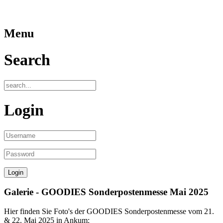
Menu
Search
Login
Galerie - GOODIES Sonderpostenmesse Mai 2025
Hier finden Sie Foto's der GOODIES Sonderpostenmesse vom 21.
& 22. Mai 2025 in Ankum: