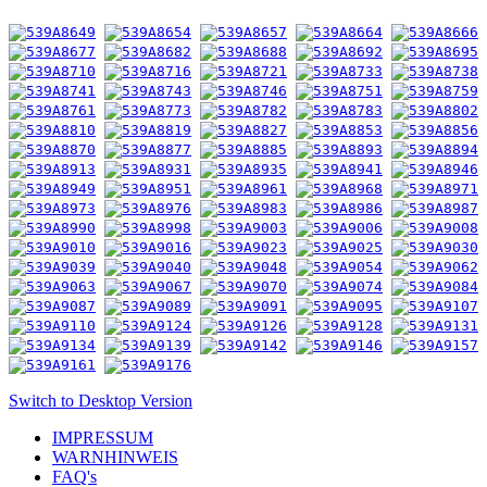
Switch to Desktop Version
IMPRESSUM
WARNHINWEIS
FAQ's